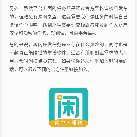
另外，虽然平台上面的任务都是经过官方严格审核后发布
的，但难免有漏网之鱼，这就需要我们做任务的时候自己
多留个心眼咯，遇到那种需要你交钱或者涉及到个人财产
安全和隐私的任务，就别做，可向平台举报。
总的来说，趣闲赚做任务是不存在什么风险的，同时也是
一款真正能赚钱的靠谱软件，适合有兼职副业需求的人利
用业余时间搞点零花钱。如果说你还未注册加入趣闲赚的
话，可以通过下面的官方注册链接加入。