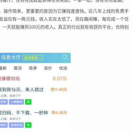
务操作，任务完成就能获得任务奖励，一单一结，没有任何套路。
，操作简单，更重要的是因为它赚钱速度快。近几年上线的免费手
收益仅有一两元钱，收入实在太低了。而在趣闲赚，每完成一个任
一天就能赚到100元的收入。真正的付出就有收获的平台，也特别