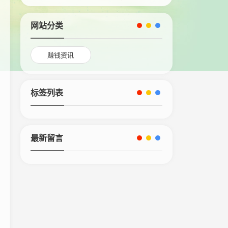
网站分类
赚钱资讯
标签列表
最新留言