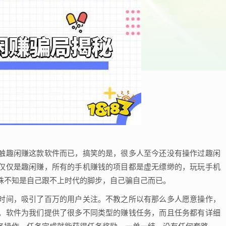
触趣闲赚这款软件而已，搞笑的是，很多人至今还没有操作过趣闲
仅仅是趣闲赚，所有的手机赚钱的项目都是虚无缥缈的，玩玩手机
殊不知是自己跟不上时代的脚步，自己骗自己而已。
时间，吸引了百万的用户关注。不教之所以有那么多人愿意操作，
。软件为我们提供了很多不同类型的赚钱任务，而且任务都有详细