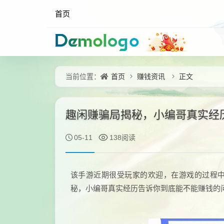
首页
首页
赚钱资讯
正文
当前位置：
趣闲赚骗局揭秘，小编哥真实经
05-11
138阅读
该手游近期很受玩家的欢迎，在游戏的过程
秘，小编哥真实经历告诉你到底能不能赚钱的