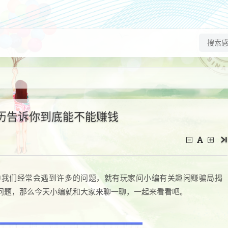
历告诉你到底能不能赚钱
中我们经常会遇到许多的问题，就有玩家问小编有关趣闲赚骗局揭
问题，那么今天小编就和大家来聊一聊，一起来看看吧。