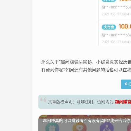
那么关于"趣闲赚骗局揭秘，小编哥真实经历
有帮到你呢?如果还有其他问题的话也可以在
趣闲赚
文章版权声明：除非注明，否则均为
趣闲赚真的可以赚钱吗？有没有风险?我来告诉你