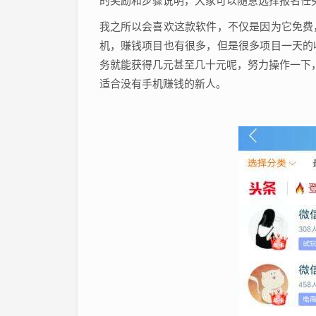
的奖励和步骤说明，大家可以随意选择报名任
我之所以会喜欢这款软件，不仅是因为它免费
机，赚钱项目也有很多，但是很多项目一天的
务就能获得几元甚至几十元呢，努力操作一下，
适合没有手机赚钱的新人。