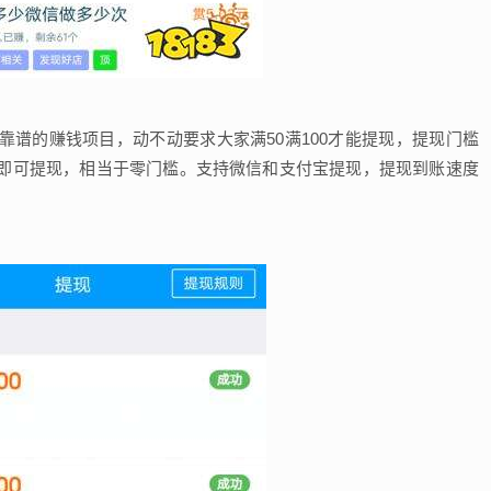
谱的赚钱项目，动不动要求大家满50满100才能提现，提现门槛
即可提现，相当于零门槛。支持微信和支付宝提现，提现到账速度