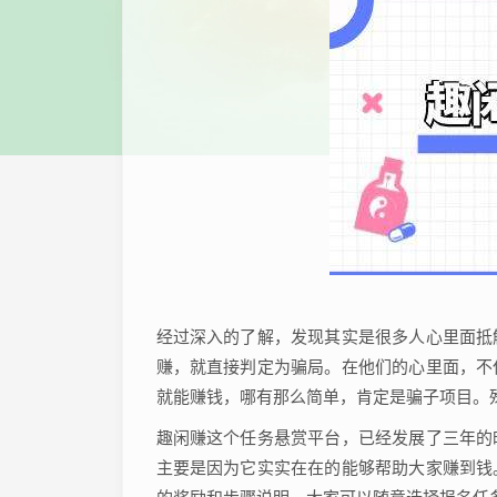
经过深入的了解，发现其实是很多人心里面抵
赚，就直接判定为骗局。在他们的心里面，不
就能赚钱，哪有那么简单，肯定是骗子项目。
趣闲赚这个任务悬赏平台，已经发展了三年的
主要是因为它实实在在的能够帮助大家赚到钱