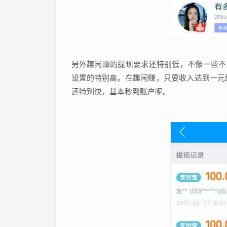
另外趣闲赚的提现要求还特别低，不像一些不靠
设置的特别高。在趣闲赚，只要收入达到一元
还特别快，基本秒到账户呢。